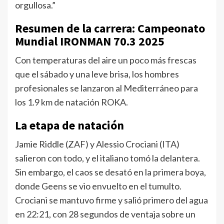
orgullosa.”
Resumen de la carrera: Campeonato
Mundial IRONMAN 70.3 2025
Con temperaturas del aire un poco más frescas
que el sábado y una leve brisa, los hombres
profesionales se lanzaron al Mediterráneo para
los 1.9 km de natación ROKA.
La etapa de natación
Jamie Riddle (ZAF) y Alessio Crociani (ITA)
salieron con todo, y el italiano tomó la delantera.
Sin embargo, el caos se desató en la primera boya,
donde Geens se vio envuelto en el tumulto.
Crociani se mantuvo firme y salió primero del agua
en 22:21, con 28 segundos de ventaja sobre un