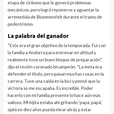
etapa de ciclismo que le generó problemas
mecánicos, pero logró reponerse y aguantar la
arremetida de Blummenfelt durante el tramo de
pedestrismo.
La palabra del ganador
“Este era el gran objetivo de la temporada. Fui con
la familia a Andorra para entrenar en altitud y
realmente tuve un buen bloque de preparación”,
dijo el recién coronado bicampeón. “La meta era
defender el título, pero pasan muchas cosas en la
carrera. Tuve una caída en la bici y pensé que la
victoria se me escapaba. Es increíble. Poder
hacerlo con mi familia presente lo hace aún más
valioso. Mi hijita estaba ahí gritando ‘papá, papá’,
ojalá en diez años pueda mirar atrás y estar