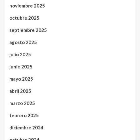
noviembre 2025
octubre 2025
septiembre 2025
agosto 2025
julio 2025
junio 2025
mayo 2025
abril 2025
marzo 2025
febrero 2025
diciembre 2024
octubre 2024