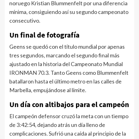
noruego Kristian Blummenfelt por una diferencia
mínima, consiguiendo así su segundo campeonato
consecutivo.
Un final de fotografía
Geens se quedó con el título mundial por apenas
tres segundos, marcando el segundo final más
ajustado en la historia del Campeonato Mundial
IRONMAN 70.3. Tanto Geens como Blummenfelt
batallaron hasta el último metro en las calles de
Marbella, empujándose al límite.
Un día con altibajos para el campeón
El campeón defensor cruzó la meta con un tiempo
de 3:42:54, dejando atrás un día lleno de
complicaciones. Sufrió una caída al principio de la