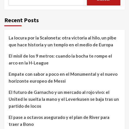
Recent Posts
La locura por la Scaloneta: otra victoria al hilo, un pibe
que hace historia y un templo en el medio de Europa
El misil de los 9 metros: cuando la bocha te rompe el
arco en la H-League
Empate con sabor a poco en el Monumental y el nuevo
horizonte europeo de Messi
El futuro de Garnacho y un mercado al rojo vivo: el
United le suelta la mano y el Leverkusen se baja tras un
partido de locos
El pase a octavos asegurado y el plan de River para
traer a Bono