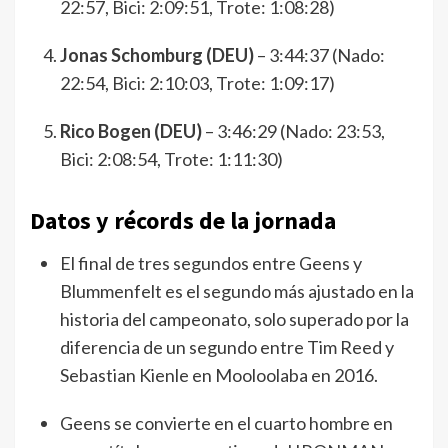
22:57, Bici: 2:09:51, Trote: 1:08:28)
Jonas Schomburg (DEU)
– 3:44:37 (Nado:
22:54, Bici: 2:10:03, Trote: 1:09:17)
Rico Bogen (DEU)
– 3:46:29 (Nado: 23:53,
Bici: 2:08:54, Trote: 1:11:30)
Datos y récords de la jornada
El final de tres segundos entre Geens y
Blummenfelt es el segundo más ajustado en la
historia del campeonato, solo superado por la
diferencia de un segundo entre Tim Reed y
Sebastian Kienle en Mooloolaba en 2016.
Geens se convierte en el cuarto hombre en