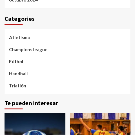
Categories
Atletismo
Champions league
Fútbol
Handball
Triatlón
Te pueden interesar