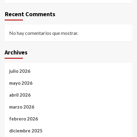
Recent Comments
No hay comentarios que mostrar.
Archives
julio 2026
mayo 2026
abril 2026
marzo 2026
febrero 2026
diciembre 2025