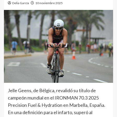
Delia García
10 noviembre 2025
Jelle Geens, de Bélgica, revalidó su título de
campeón mundial en el IRONMAN 70.3 2025
Precision Fuel & Hydration en Marbella, España.
En una definición para el infarto, superó al