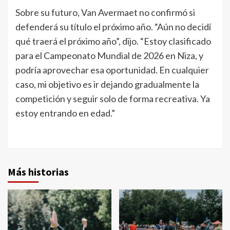
Sobre su futuro, Van Avermaet no confirmó si
defenderá su título el próximo año. “Aún no decidí
qué traerá el próximo año”, dijo. “Estoy clasificado
para el Campeonato Mundial de 2026 en Niza, y
podría aprovechar esa oportunidad. En cualquier
caso, mi objetivo es ir dejando gradualmente la
competición y seguir solo de forma recreativa. Ya
estoy entrando en edad.”
Más historias