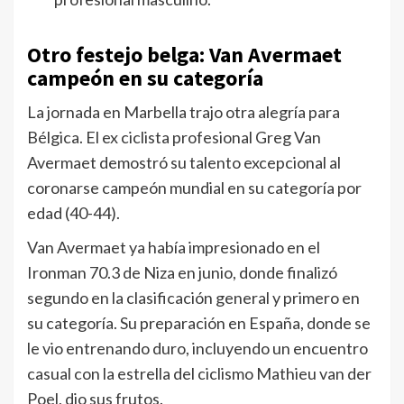
Otro festejo belga: Van Avermaet
campeón en su categoría
La jornada en Marbella trajo otra alegría para
Bélgica. El ex ciclista profesional Greg Van
Avermaet demostró su talento excepcional al
coronarse campeón mundial en su categoría por
edad (40-44).
Van Avermaet ya había impresionado en el
Ironman 70.3 de Niza en junio, donde finalizó
segundo en la clasificación general y primero en
su categoría. Su preparación en España, donde se
le vio entrenando duro, incluyendo un encuentro
casual con la estrella del ciclismo Mathieu van der
Poel, dio sus frutos.