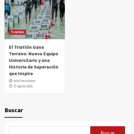
Triatlón
El Triatlón Gana
Terreno: Nuevo Equipo
Universitario y una
Historia de Superación
que Inspira
Ariel Hernández
27 agosto 2025
Buscar
Buscar