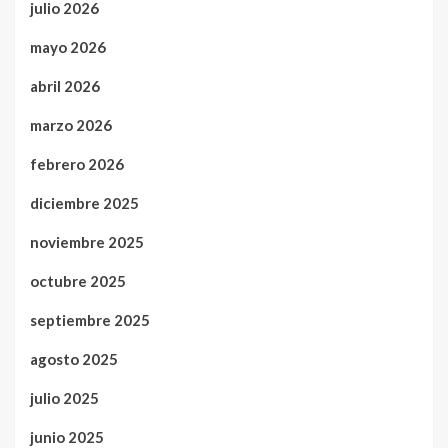
julio 2026
mayo 2026
abril 2026
marzo 2026
febrero 2026
diciembre 2025
noviembre 2025
octubre 2025
septiembre 2025
agosto 2025
julio 2025
junio 2025