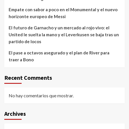
Empate con sabor a poco en el Monumental y el nuevo
horizonte europeo de Messi
El futuro de Garnacho y un mercado al rojo vivo: el
United le suelta la mano y el Leverkusen se baja tras un
partido de locos
El pase a octavos asegurado y el plan de River para
traer a Bono
Recent Comments
No hay comentarios que mostrar.
Archives