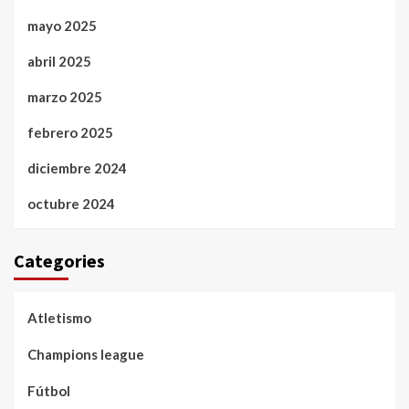
mayo 2025
abril 2025
marzo 2025
febrero 2025
diciembre 2024
octubre 2024
Categories
Atletismo
Champions league
Fútbol