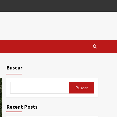
Buscar
Buscar
Recent Posts