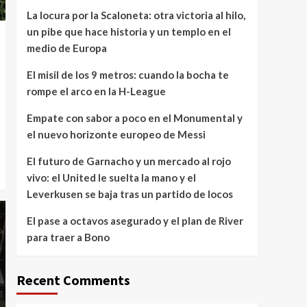
La locura por la Scaloneta: otra victoria al hilo,
un pibe que hace historia y un templo en el
medio de Europa
El misil de los 9 metros: cuando la bocha te
rompe el arco en la H-League
Empate con sabor a poco en el Monumental y
el nuevo horizonte europeo de Messi
El futuro de Garnacho y un mercado al rojo
vivo: el United le suelta la mano y el
Leverkusen se baja tras un partido de locos
El pase a octavos asegurado y el plan de River
para traer a Bono
Recent Comments