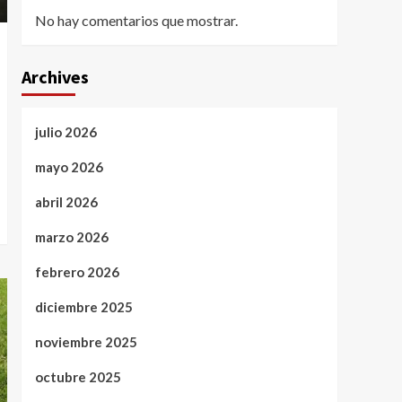
No hay comentarios que mostrar.
Archives
julio 2026
mayo 2026
abril 2026
marzo 2026
febrero 2026
diciembre 2025
noviembre 2025
octubre 2025