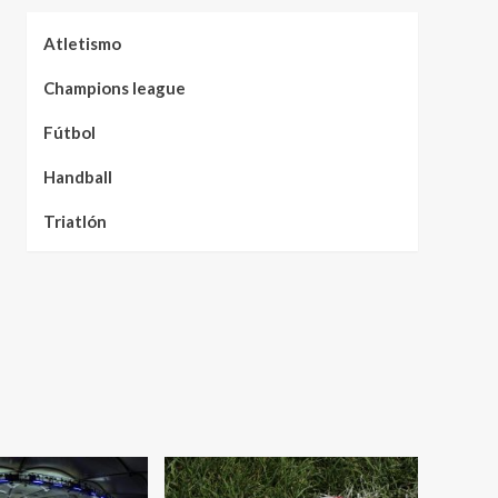
Atletismo
Champions league
Fútbol
Handball
Triatlón