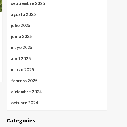
septiembre 2025
agosto 2025
julio 2025
junio 2025
mayo 2025
abril 2025
marzo 2025
febrero 2025
diciembre 2024
octubre 2024
Categories