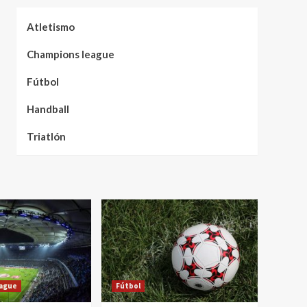
Atletismo
Champions league
Fútbol
Handball
Triatlón
eague
Fútbol