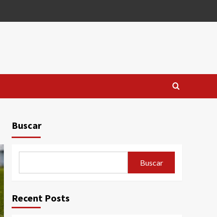
Buscar
Buscar
Recent Posts