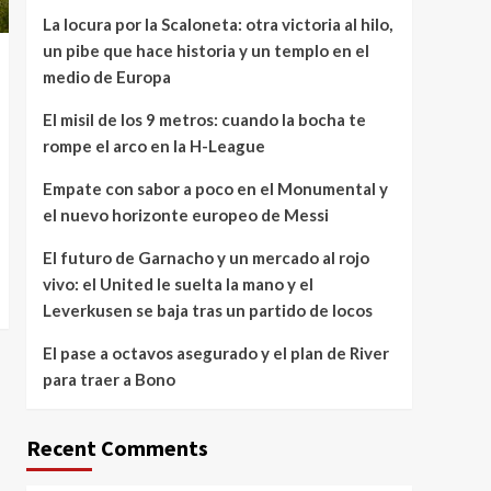
La locura por la Scaloneta: otra victoria al hilo,
un pibe que hace historia y un templo en el
medio de Europa
El misil de los 9 metros: cuando la bocha te
rompe el arco en la H-League
Empate con sabor a poco en el Monumental y
el nuevo horizonte europeo de Messi
El futuro de Garnacho y un mercado al rojo
vivo: el United le suelta la mano y el
Leverkusen se baja tras un partido de locos
El pase a octavos asegurado y el plan de River
para traer a Bono
Recent Comments