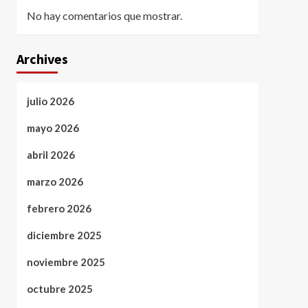
No hay comentarios que mostrar.
Archives
julio 2026
mayo 2026
abril 2026
marzo 2026
febrero 2026
diciembre 2025
noviembre 2025
octubre 2025