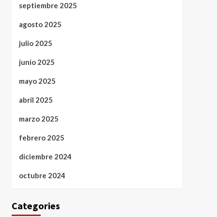
septiembre 2025
agosto 2025
julio 2025
junio 2025
mayo 2025
abril 2025
marzo 2025
febrero 2025
diciembre 2024
octubre 2024
Categories