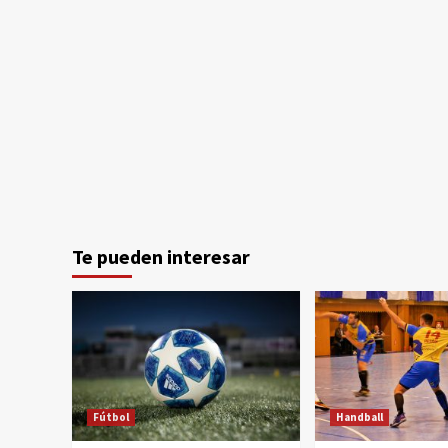
Te pueden interesar
Fútbol
Handball