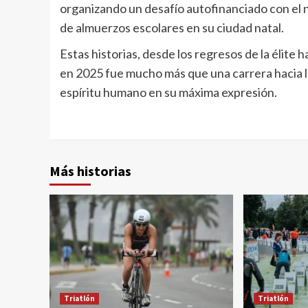
organizando un desafío autofinanciado con el n
de almuerzos escolares en su ciudad natal.
Estas historias, desde los regresos de la élite 
en 2025 fue mucho más que una carrera hacia la
espíritu humano en su máxima expresión.
Más historias
Triatlón
Triatlón