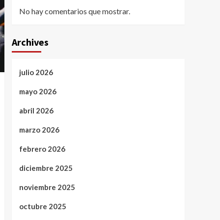
No hay comentarios que mostrar.
Archives
julio 2026
mayo 2026
abril 2026
marzo 2026
febrero 2026
diciembre 2025
noviembre 2025
octubre 2025