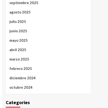
septiembre 2025
agosto 2025
julio 2025
junio 2025
mayo 2025
abril 2025
marzo 2025
febrero 2025
diciembre 2024
octubre 2024
Categories