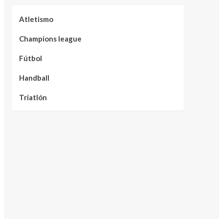
Atletismo
Champions league
Fútbol
Handball
Triatlón