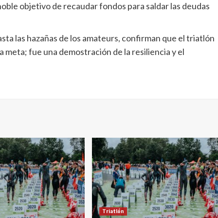
oble objetivo de recaudar fondos para saldar las deudas
hasta las hazañas de los amateurs, confirman que el triatlón
 meta; fue una demostración de la resiliencia y el
Triatlón