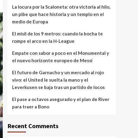
La locura por la Scaloneta: otra victoria al hilo,
un pibe que hace historia y un templo en el
medio de Europa
El misil de los 9 metros: cuando la bocha te
rompe el arco en la H-League
Empate con sabor a poco en el Monumental y
el nuevo horizonte europeo de Messi
El futuro de Garnacho y un mercado al rojo
vivo: el United le suelta la mano y el
Leverkusen se baja tras un partido de locos
El pase a octavos asegurado y el plan de River
para traer a Bono
Recent Comments