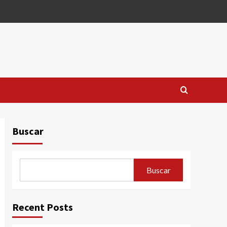
Buscar
Buscar
Recent Posts