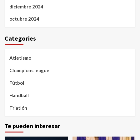
diciembre 2024
octubre 2024
Categories
Atletismo
Champions league
Fútbol
Handball
Triatlón
Te pueden interesar