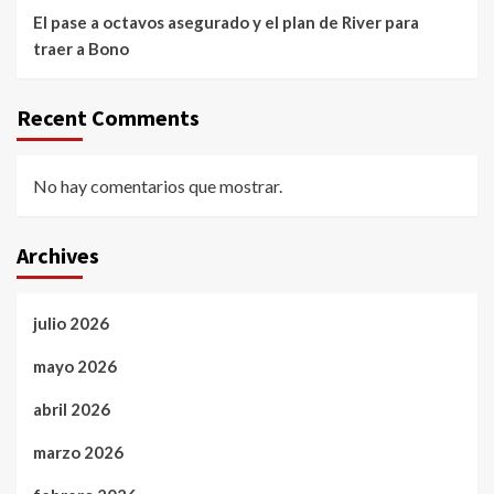
El pase a octavos asegurado y el plan de River para
traer a Bono
Recent Comments
No hay comentarios que mostrar.
Archives
julio 2026
mayo 2026
abril 2026
marzo 2026