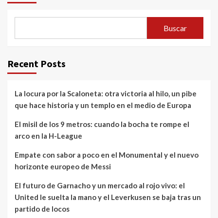
Buscar
Recent Posts
La locura por la Scaloneta: otra victoria al hilo, un pibe
que hace historia y un templo en el medio de Europa
El misil de los 9 metros: cuando la bocha te rompe el
arco en la H-League
Empate con sabor a poco en el Monumental y el nuevo
horizonte europeo de Messi
El futuro de Garnacho y un mercado al rojo vivo: el
United le suelta la mano y el Leverkusen se baja tras un
partido de locos