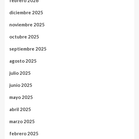
febrero 2026
diciembre 2025
noviembre 2025
octubre 2025
septiembre 2025
agosto 2025
julio 2025
junio 2025
mayo 2025
abril 2025
marzo 2025
febrero 2025