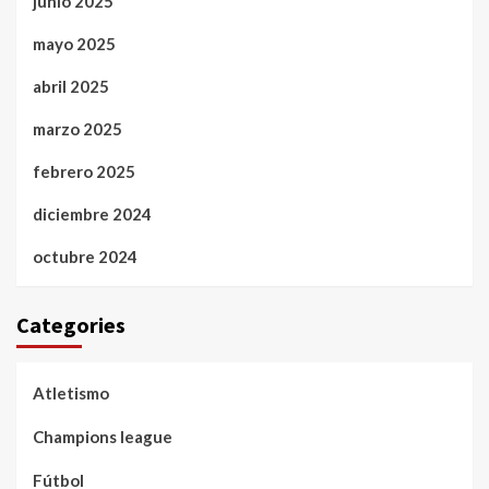
junio 2025
mayo 2025
abril 2025
marzo 2025
febrero 2025
diciembre 2024
octubre 2024
Categories
Atletismo
Champions league
Fútbol