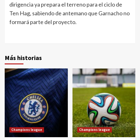
dirigencia ya prepara el terreno para el ciclo de
Ten Hag, sabiendo de antemano que Garnacho no
formará parte del proyecto.
Más historias
Champions league
Champions league