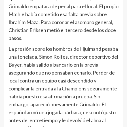
Grimaldo empatara de penal para el local. El propio
Mæhle había cometido esa falta previa sobre
Ibrahim Maza. Para coronar el asombro general,
Christian Eriksen metió el tercero desde los doce
pasos.
La presión sobre los hombros de Hjulmand pesaba
una tonelada. Simon Rolfes, director deportivo del
Bayer, había salido a bancarlo en la previa
asegurando que no pensaban echarlo. Perder de
local contra un equipo casi descendido y
complicar la entrada a la Champions seguramente
habría puesto esa afirmación a prueba. Sin
embargo, apareció nuevamente Grimaldo. El
español armó una jugada bárbara, descontó justo
antes del entretiempo y le devolvió el alma al