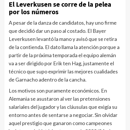
El Leverkusen se corre de la pelea
por los números
A pesar de la danza de candidatos, hay uno firme
que decidió dar un paso al costado. El Bayer
Leverkusen levantó la mano y avisó que se retira
de la contienda. El dato llama la atención porque a
partir de la próxima temporada el equipo alemán
va a ser dirigido por Erik ten Hag, justamente el
técnico que supo exprimir las mejores cualidades
de Garnacho adentro de la cancha.
Los motivos son puramente económicos. En
Alemania se asustaron al ver las pretensiones
salariales del jugador y las cláusulas que exigía su
entorno antes de sentarse a negociar. Sin olvidar
aquel prestigio que ganaron como campeones