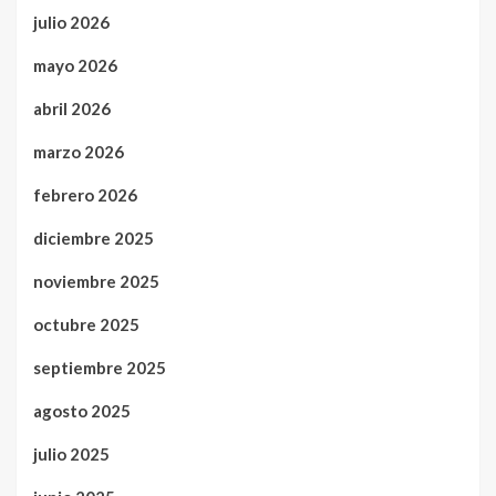
julio 2026
mayo 2026
abril 2026
marzo 2026
febrero 2026
diciembre 2025
noviembre 2025
octubre 2025
septiembre 2025
agosto 2025
julio 2025