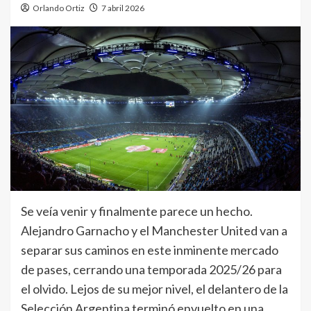
Orlando Ortiz
7 abril 2026
Se veía venir y finalmente parece un hecho.
Alejandro Garnacho y el Manchester United van a
separar sus caminos en este inminente mercado
de pases, cerrando una temporada 2025/26 para
el olvido. Lejos de su mejor nivel, el delantero de la
Selección Argentina terminó envuelto en una