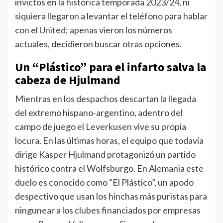
invictos en la histórica temporada 2023/24, ni
siquiera llegaron a levantar el teléfono para hablar
con el United; apenas vieron los números
actuales, decidieron buscar otras opciones.
Un “Plástico” para el infarto salva la
cabeza de Hjulmand
Mientras en los despachos descartan la llegada
del extremo hispano-argentino, adentro del
campo de juego el Leverkusen vive su propia
locura. En las últimas horas, el equipo que todavía
dirige Kasper Hjulmand protagonizó un partido
histórico contra el Wolfsburgo. En Alemania este
duelo es conocido como “El Plástico”, un apodo
despectivo que usan los hinchas más puristas para
ningunear a los clubes financiados por empresas