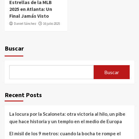
Estrellas de la MLB
2025 en Atlanta: Un
Final Jamás Visto
Daniel Sánchez
16 julio 2025
Buscar
Buscar
Recent Posts
La locura por la Scaloneta: otra victoria al hilo, un pibe
que hace historia y un templo en el medio de Europa
El misil de los 9 metros: cuando la bocha te rompe el