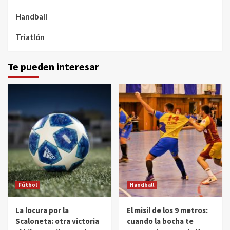
Handball
Triatlón
Te pueden interesar
Fútbol
Handball
La locura por la
El misil de los 9 metros:
Scaloneta: otra victoria
cuando la bocha te