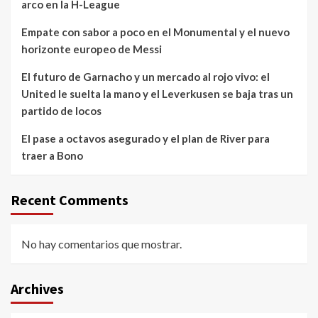
arco en la H-League
Empate con sabor a poco en el Monumental y el nuevo
horizonte europeo de Messi
El futuro de Garnacho y un mercado al rojo vivo: el
United le suelta la mano y el Leverkusen se baja tras un
partido de locos
El pase a octavos asegurado y el plan de River para
traer a Bono
Recent Comments
No hay comentarios que mostrar.
Archives