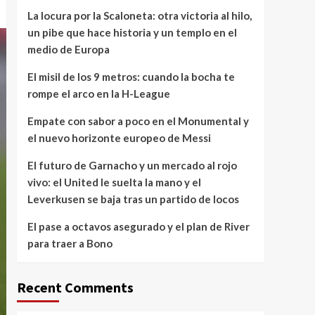
La locura por la Scaloneta: otra victoria al hilo,
un pibe que hace historia y un templo en el
medio de Europa
El misil de los 9 metros: cuando la bocha te
rompe el arco en la H-League
Empate con sabor a poco en el Monumental y
el nuevo horizonte europeo de Messi
El futuro de Garnacho y un mercado al rojo
vivo: el United le suelta la mano y el
Leverkusen se baja tras un partido de locos
El pase a octavos asegurado y el plan de River
para traer a Bono
Recent Comments