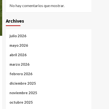
No hay comentarios que mostrar.
Archives
julio 2026
mayo 2026
abril 2026
marzo 2026
febrero 2026
diciembre 2025
noviembre 2025
octubre 2025