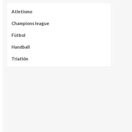
Atletismo
Champions league
Fútbol
Handball
Triatlón