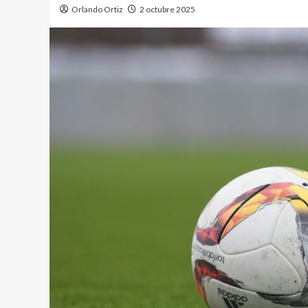
Orlando Ortiz
2 octubre 2025