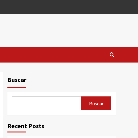
Buscar
Buscar
Recent Posts