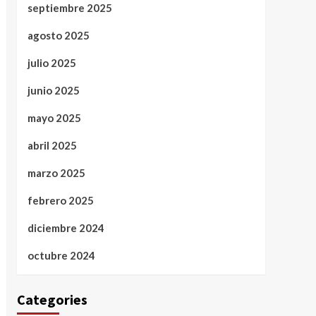
septiembre 2025
agosto 2025
julio 2025
junio 2025
mayo 2025
abril 2025
marzo 2025
febrero 2025
diciembre 2024
octubre 2024
Categories