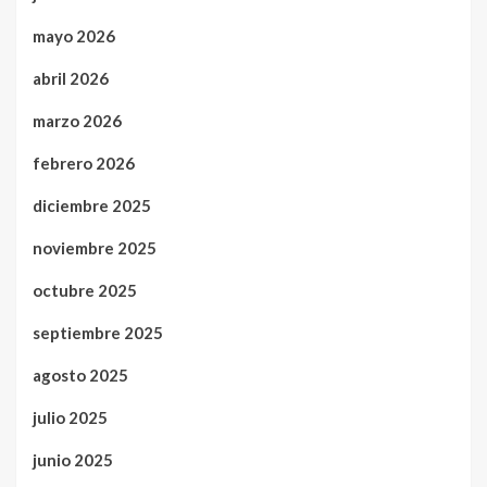
mayo 2026
abril 2026
marzo 2026
febrero 2026
diciembre 2025
noviembre 2025
octubre 2025
septiembre 2025
agosto 2025
julio 2025
junio 2025