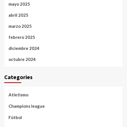
mayo 2025
abril 2025
marzo 2025
febrero 2025
diciembre 2024
octubre 2024
Categories
Atletismo
Champions league
Fútbol