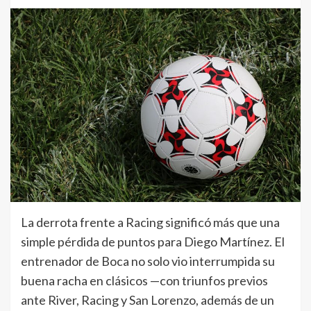
La derrota frente a Racing significó más que una
simple pérdida de puntos para Diego Martínez. El
entrenador de Boca no solo vio interrumpida su
buena racha en clásicos —con triunfos previos
ante River, Racing y San Lorenzo, además de un