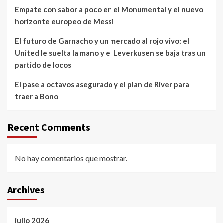
Empate con sabor a poco en el Monumental y el nuevo
horizonte europeo de Messi
El futuro de Garnacho y un mercado al rojo vivo: el
United le suelta la mano y el Leverkusen se baja tras un
partido de locos
El pase a octavos asegurado y el plan de River para
traer a Bono
Recent Comments
No hay comentarios que mostrar.
Archives
julio 2026