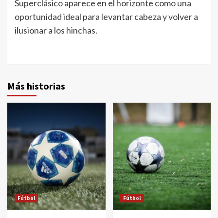
Superclásico aparece en el horizonte como una
oportunidad ideal para levantar cabeza y volver a
ilusionar a los hinchas.
Más historias
Fútbol
Fútbol