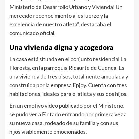
Ministerio de Desarrollo Urbano y Vivienda! Un
merecido reconocimiento al esfuerzo y la
excelencia de nuestro atleta”, destacaba el
comunicado oficial.
Una vivienda digna y acogedora
La casa está situada en el conjunto residencial La
Floresta, en la parroquia Ricaurte de Cuenca. Es
una vivienda de tres pisos, totalmente amoblada y
construida por la empresa Epjoy. Cuenta con tres
habitaciones, ideales para el atleta y sus dos hijos.
En un emotivo video publicado por el Ministerio,
se pudo ver a Pintado entrando por primera vez a
su nueva casa, rodeado de su familia y con sus
hijos visiblemente emocionados.