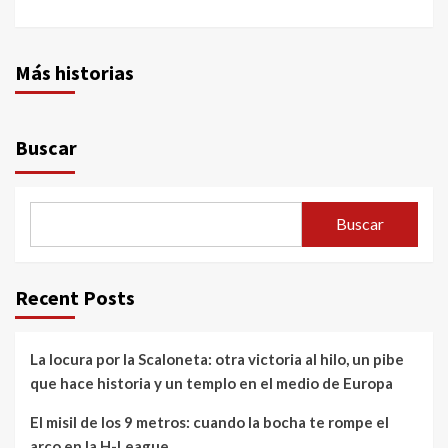
Más historias
Buscar
Buscar
Recent Posts
La locura por la Scaloneta: otra victoria al hilo, un pibe
que hace historia y un templo en el medio de Europa
El misil de los 9 metros: cuando la bocha te rompe el
arco en la H-League