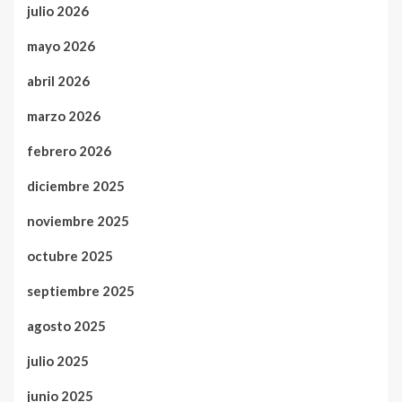
julio 2026
mayo 2026
abril 2026
marzo 2026
febrero 2026
diciembre 2025
noviembre 2025
octubre 2025
septiembre 2025
agosto 2025
julio 2025
junio 2025