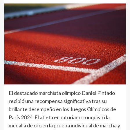
El destacado marchista olímpico Daniel Pintado
recibió una recompensa significativa tras su
brillante desempeño en los Juegos Olímpicos de
París 2024. El atleta ecuatoriano conquistó la
medalla de oro en la prueba individual de marcha y