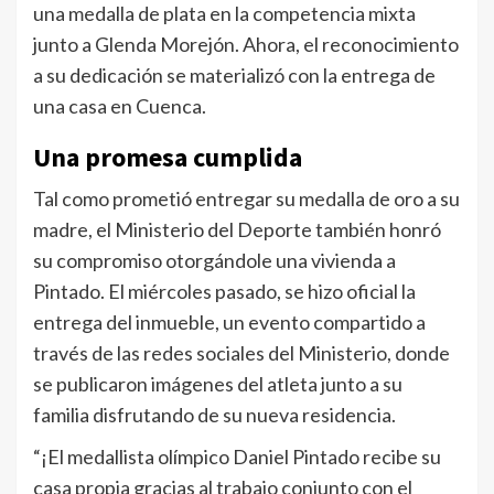
una medalla de plata en la competencia mixta
junto a Glenda Morejón. Ahora, el reconocimiento
a su dedicación se materializó con la entrega de
una casa en Cuenca.
Una promesa cumplida
Tal como prometió entregar su medalla de oro a su
madre, el Ministerio del Deporte también honró
su compromiso otorgándole una vivienda a
Pintado. El miércoles pasado, se hizo oficial la
entrega del inmueble, un evento compartido a
través de las redes sociales del Ministerio, donde
se publicaron imágenes del atleta junto a su
familia disfrutando de su nueva residencia.
“¡El medallista olímpico Daniel Pintado recibe su
casa propia gracias al trabajo conjunto con el