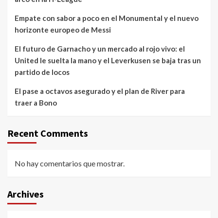
Empate con sabor a poco en el Monumental y el nuevo
horizonte europeo de Messi
El futuro de Garnacho y un mercado al rojo vivo: el
United le suelta la mano y el Leverkusen se baja tras un
partido de locos
El pase a octavos asegurado y el plan de River para
traer a Bono
Recent Comments
No hay comentarios que mostrar.
Archives