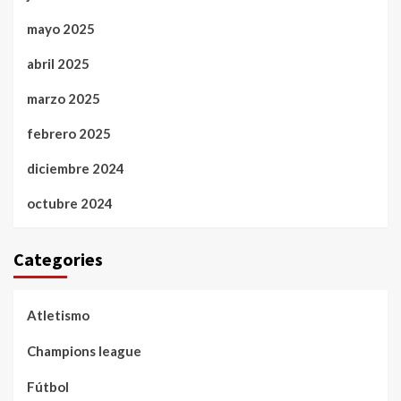
mayo 2025
abril 2025
marzo 2025
febrero 2025
diciembre 2024
octubre 2024
Categories
Atletismo
Champions league
Fútbol